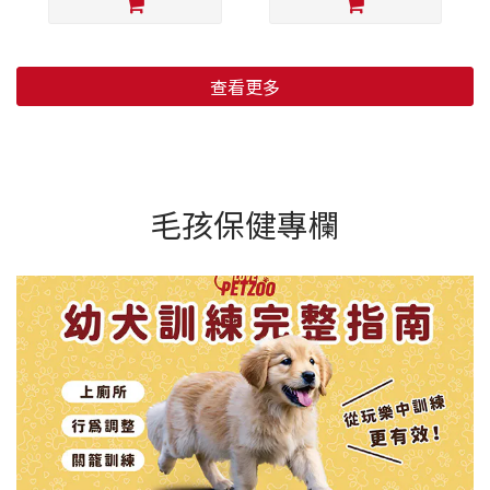
查看更多
毛孩保健專欄