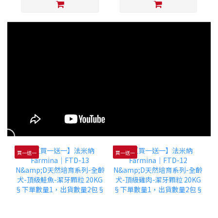
買一送一
買一送一