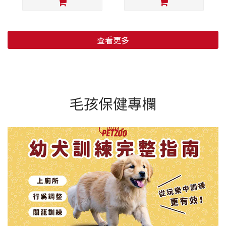
查看更多
毛孩保健專欄