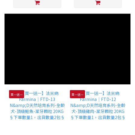
買一送一
買一送一