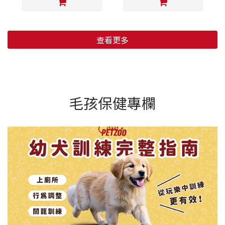
查看更多
毛孩保健專欄