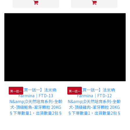
買一送一
買一送一