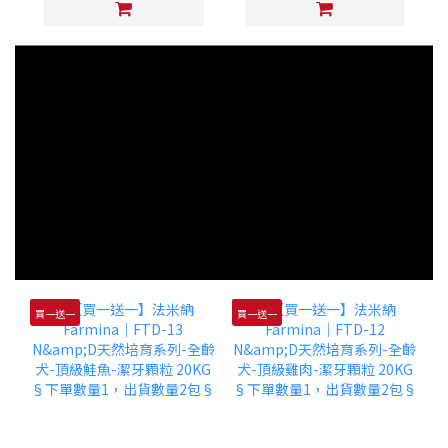
買一送一
買一送一