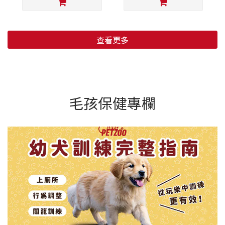
查看更多
毛孩保健專欄