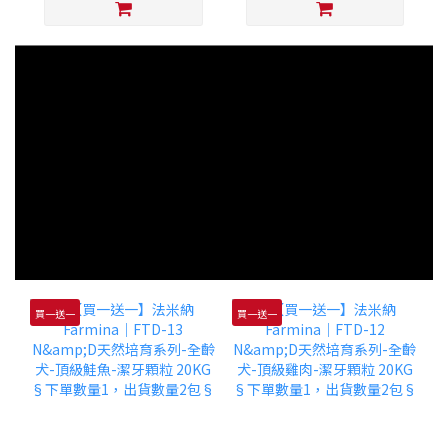
買一送一
買一送一