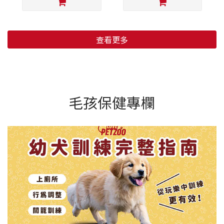
查看更多
毛孩保健專欄