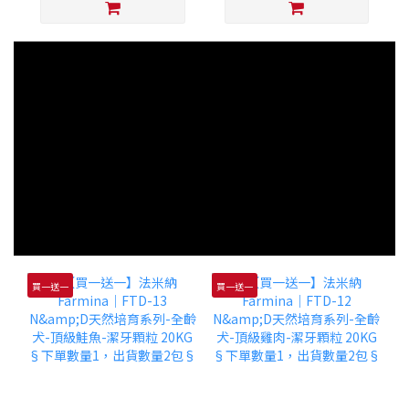
買一送一
買一送一