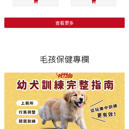
查看更多
毛孩保健專欄