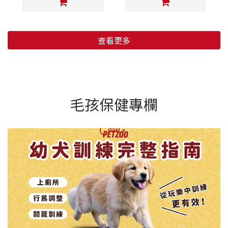
查看更多
毛孩保健專欄