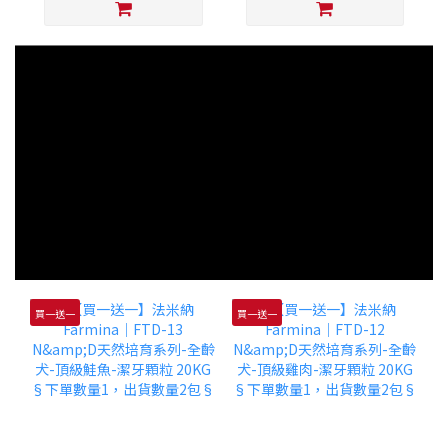
買一送一
買一送一