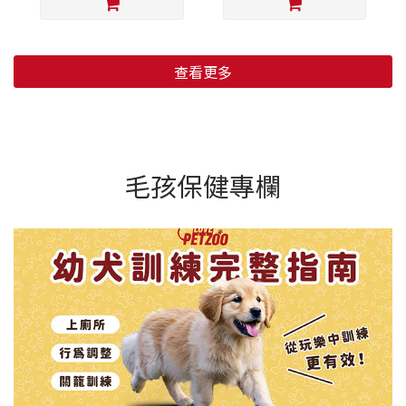
查看更多
毛孩保健專欄