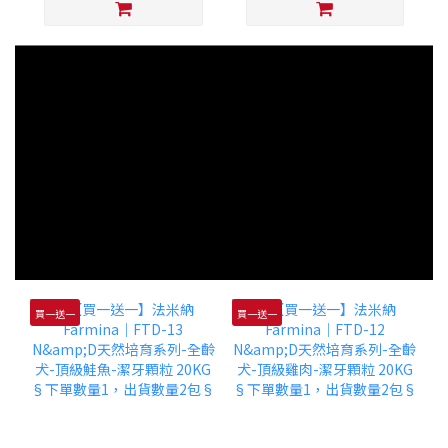
買一送一
買一送一