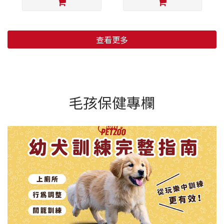
查看更多
毛孩保健專欄