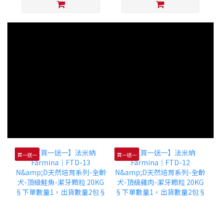
買一送一
買一送一