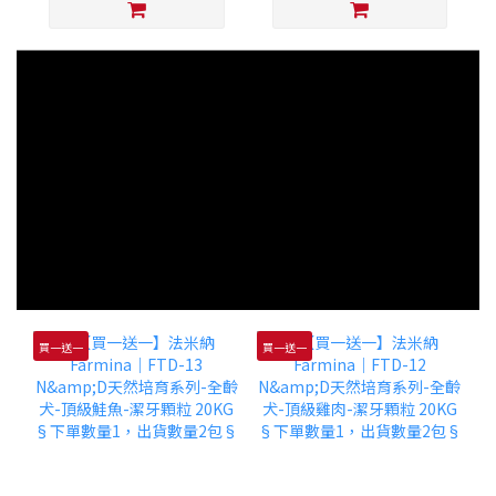
買一送一
買一送一