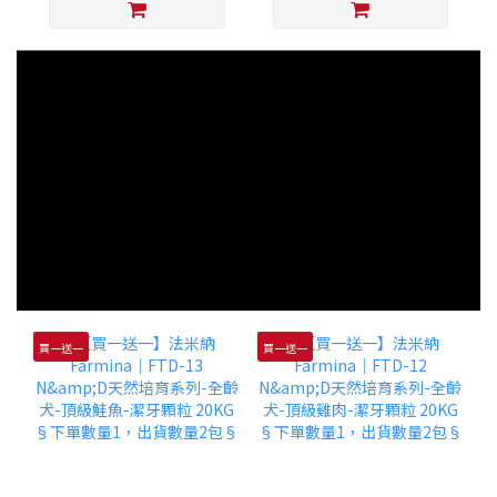
買一送一
買一送一