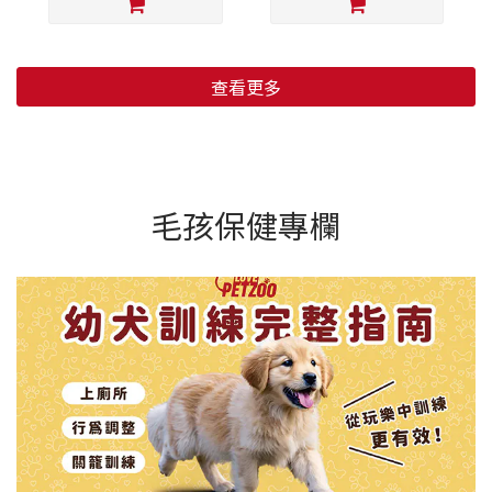
查看更多
毛孩保健專欄