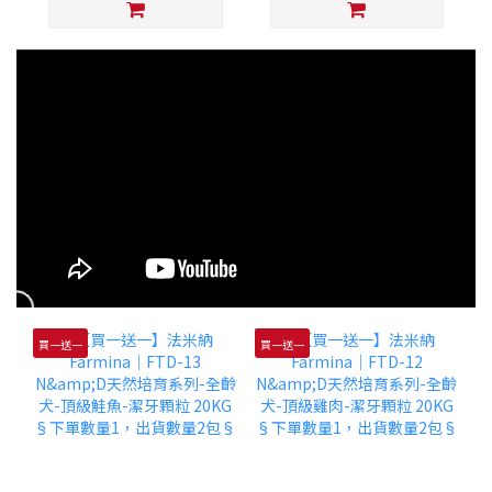
買一送一
買一送一