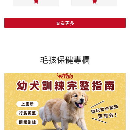
查看更多
毛孩保健專欄