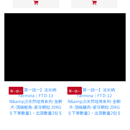
買一送一
買一送一