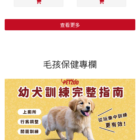
查看更多
毛孩保健專欄