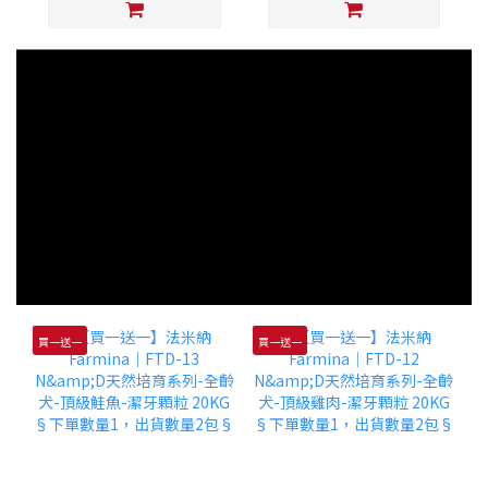
買一送一
買一送一