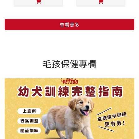
查看更多
毛孩保健專欄