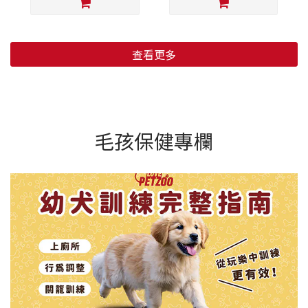
查看更多
毛孩保健專欄