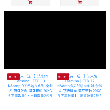
買一送一
買一送一