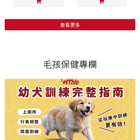
查看更多
毛孩保健專欄