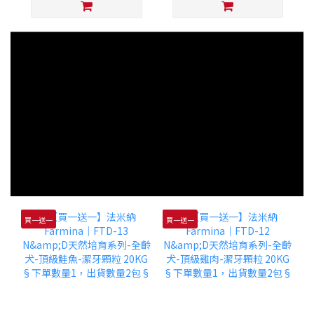
買一送一
買一送一