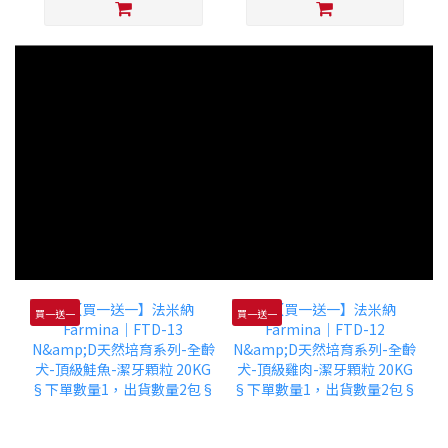
買一送一
買一送一