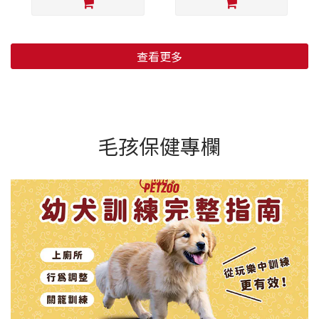
查看更多
毛孩保健專欄