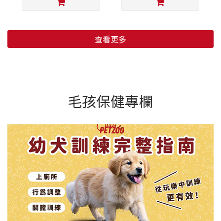
查看更多
毛孩保健專欄