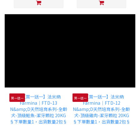
買一送一
買一送一