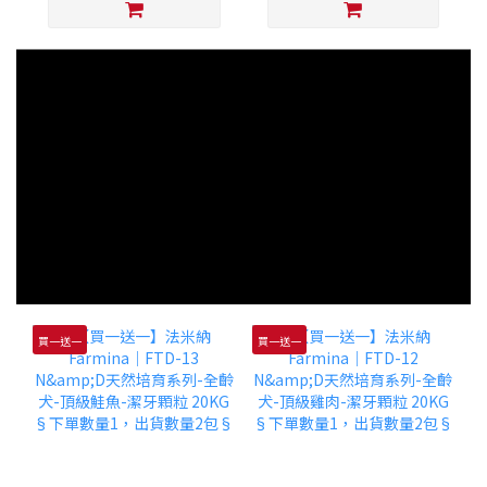
買一送一
買一送一