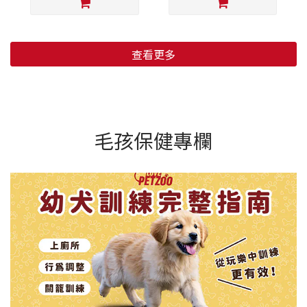
查看更多
毛孩保健專欄