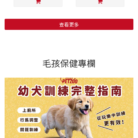
查看更多
毛孩保健專欄