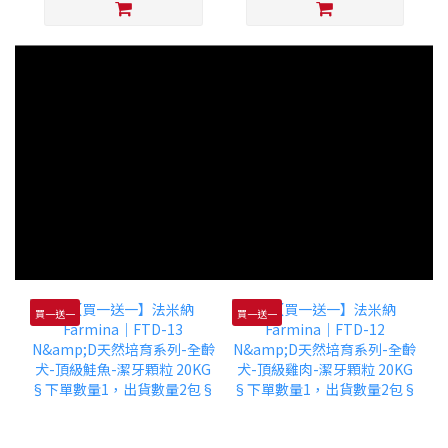
買一送一
買一送一