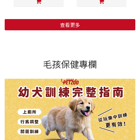
查看更多
毛孩保健專欄