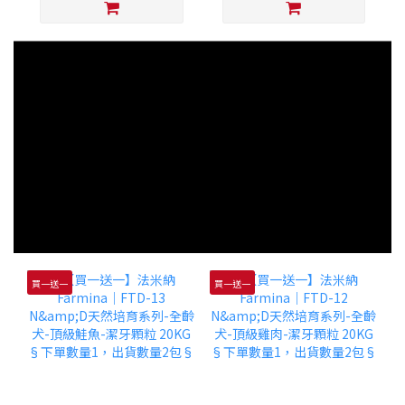
買一送一
買一送一