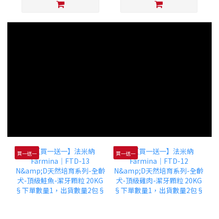
買一送一
買一送一