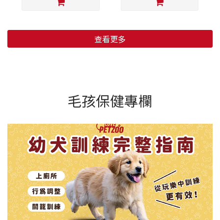
查看更多
毛孩保健專欄