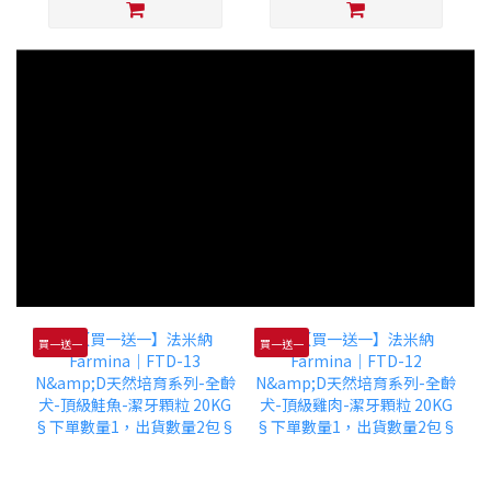
買一送一
買一送一