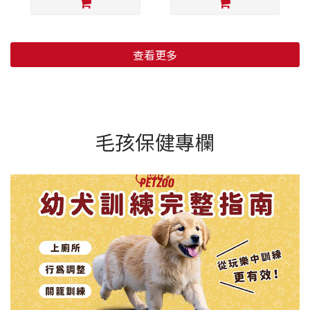
查看更多
毛孩保健專欄