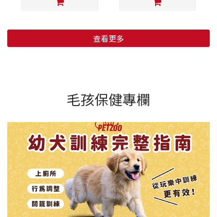
查看更多
毛孩保健專欄