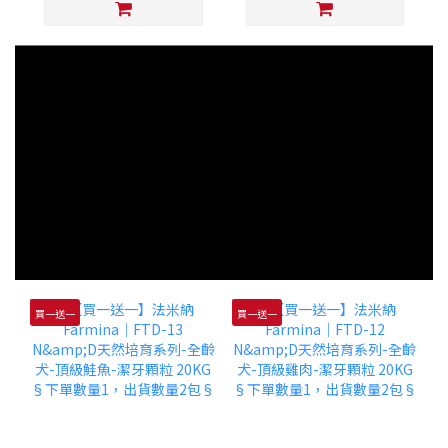
買一送一
買一送一