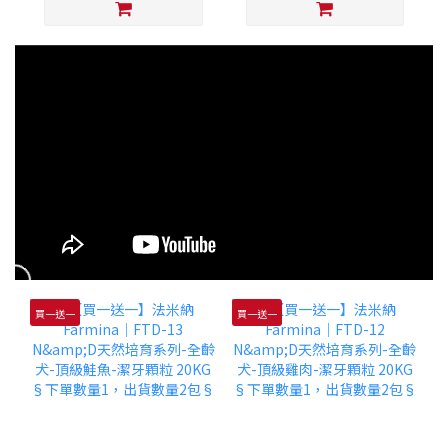
買一送一
買一送一