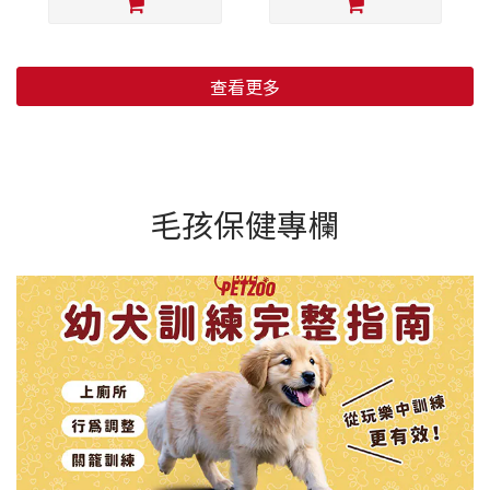
查看更多
毛孩保健專欄