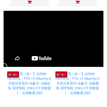
買一送一
買一送一