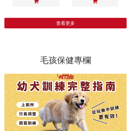
查看更多
毛孩保健專欄