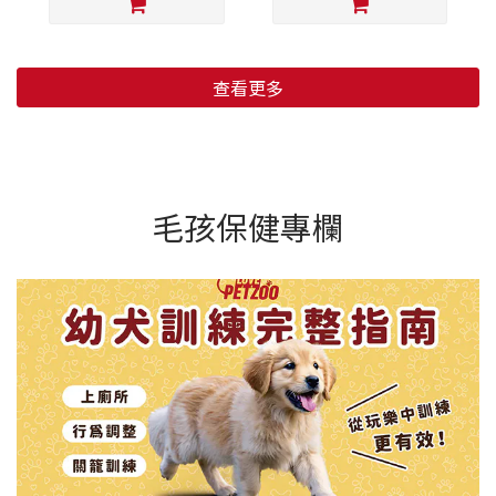
查看更多
毛孩保健專欄