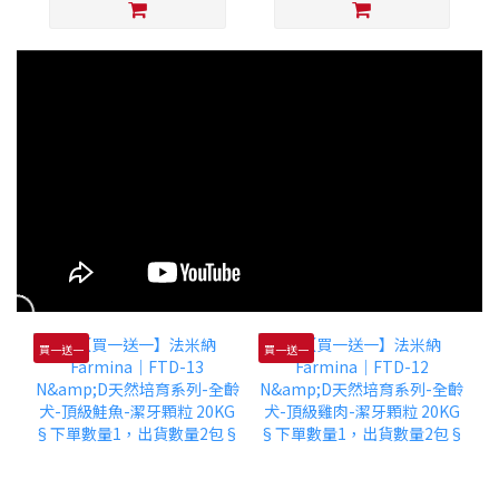
買一送一
買一送一