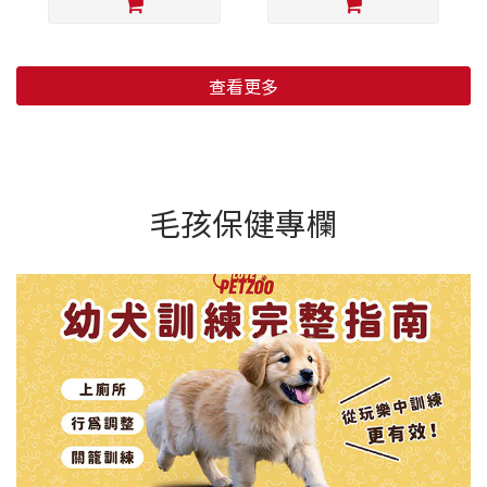
查看更多
毛孩保健專欄