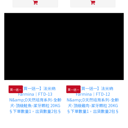
買一送一
買一送一