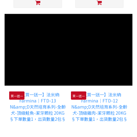
買一送一
買一送一