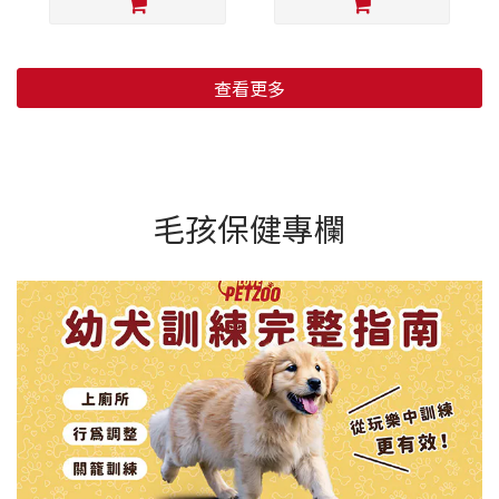
查看更多
毛孩保健專欄