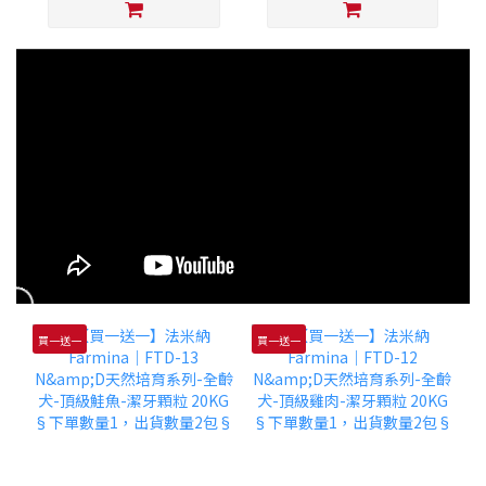
買一送一
買一送一