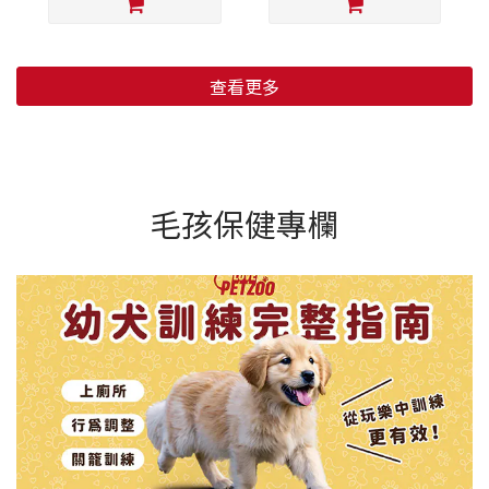
查看更多
毛孩保健專欄