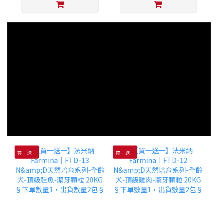
買一送一
買一送一