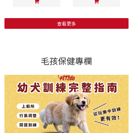
查看更多
毛孩保健專欄