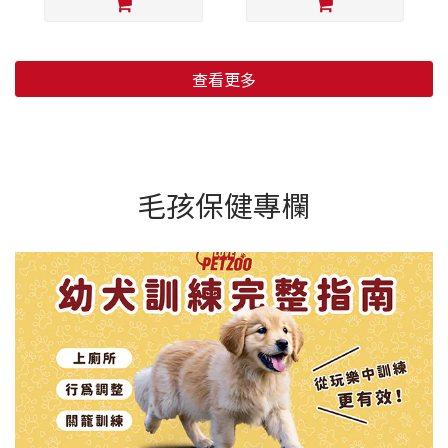
查看更多
毛孩保健專欄