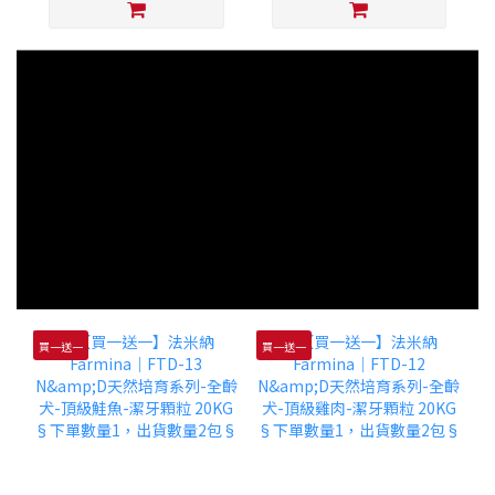
買一送一
買一送一