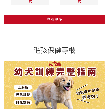
查看更多
毛孩保健專欄