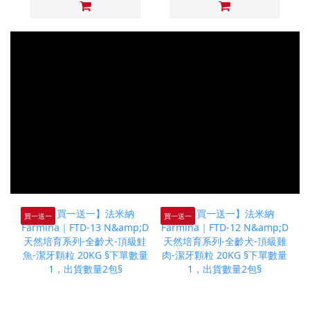
買一送一
買一送一