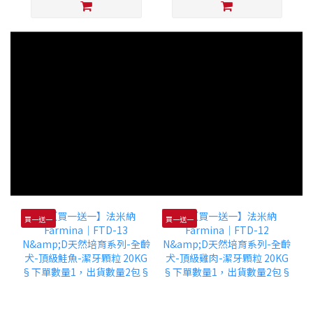
買一送一
買一送一