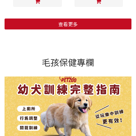
查看更多
毛孩保健專欄