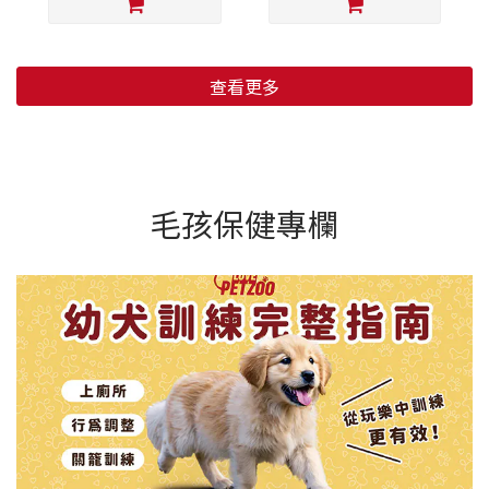
查看更多
毛孩保健專欄