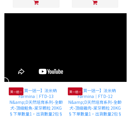
買一送一
買一送一