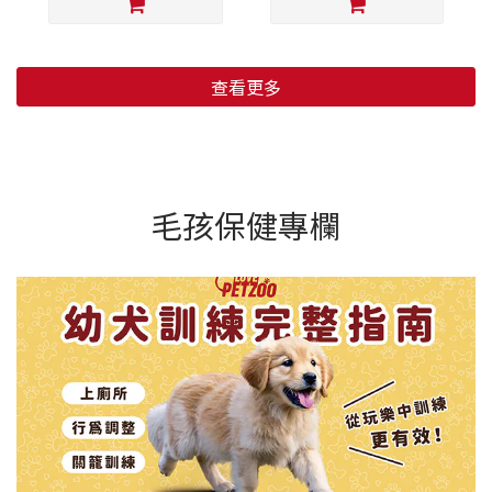
查看更多
毛孩保健專欄