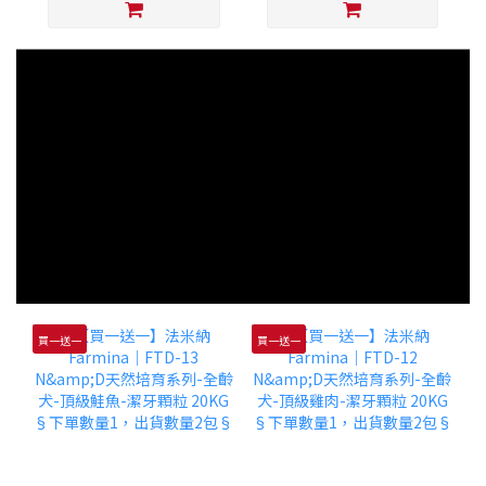
買一送一
買一送一