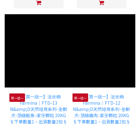
買一送一
買一送一