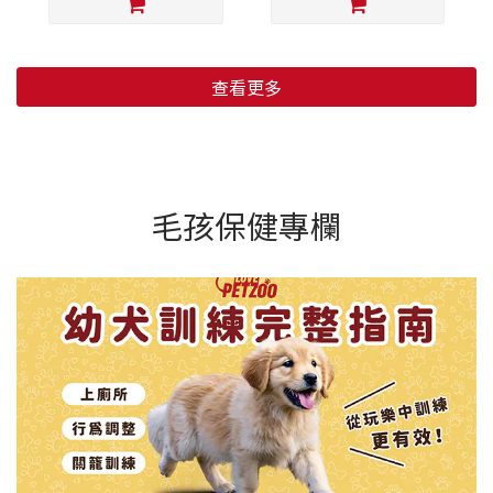
查看更多
毛孩保健專欄