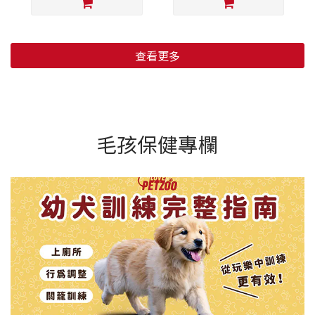
查看更多
毛孩保健專欄