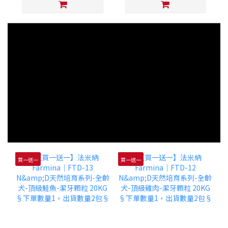
買一送一
買一送一