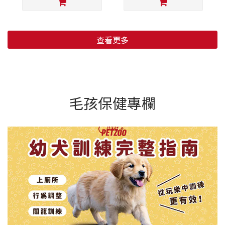
查看更多
毛孩保健專欄