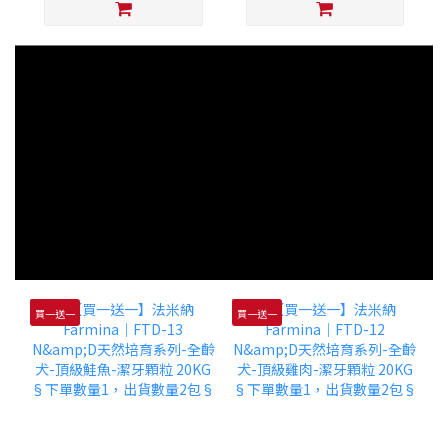
買一送一
買一送一