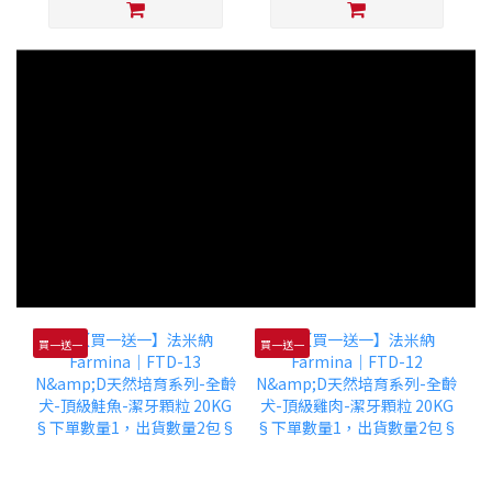
買一送一
買一送一