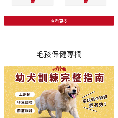
查看更多
毛孩保健專欄