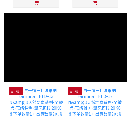
買一送一
買一送一