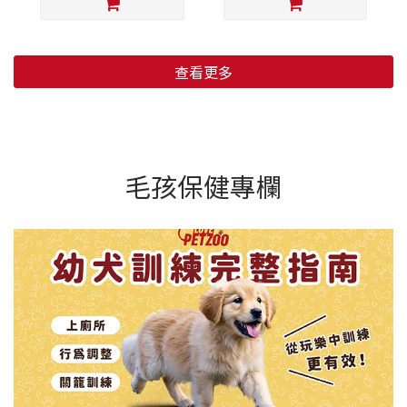
查看更多
毛孩保健專欄