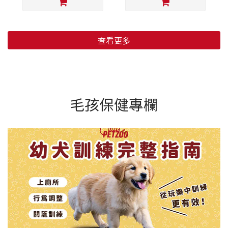
查看更多
毛孩保健專欄