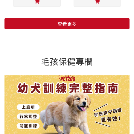
查看更多
毛孩保健專欄