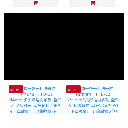
買一送一
買一送一