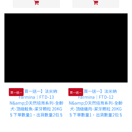
買一送一
買一送一