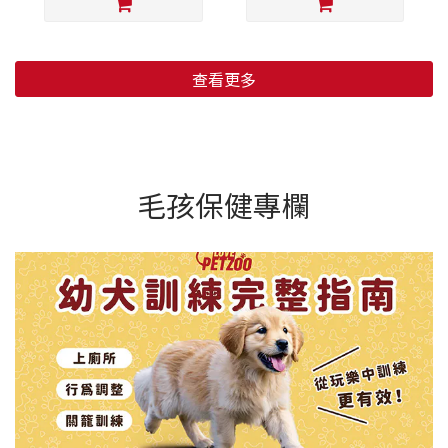
查看更多
毛孩保健專欄