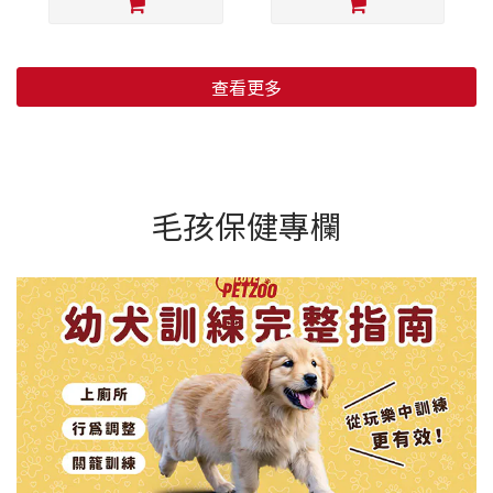
查看更多
毛孩保健專欄