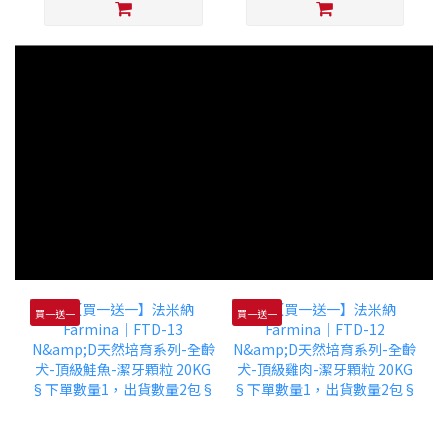
買一送一
買一送一