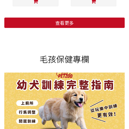
查看更多
毛孩保健專欄