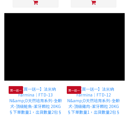
買一送一
買一送一