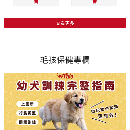
查看更多
毛孩保健專欄