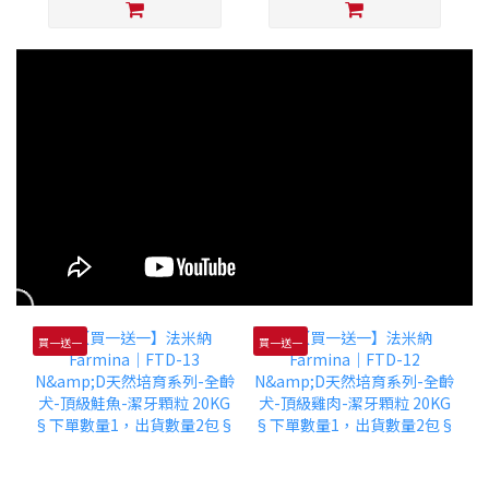
買一送一
買一送一