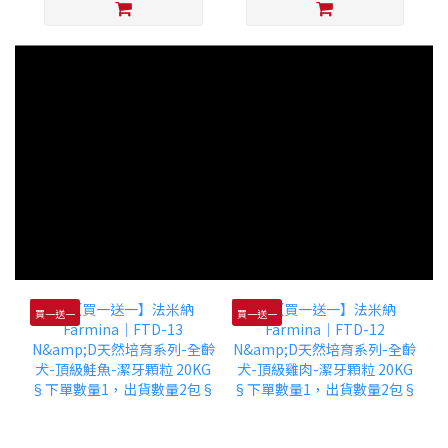
買一送一
買一送一