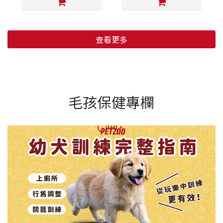
查看更多
毛孩保健專欄