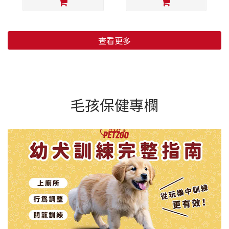
查看更多
毛孩保健專欄