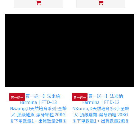
買一送一
買一送一