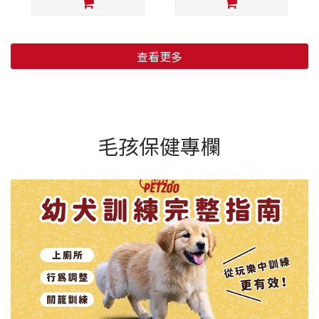
查看更多
毛孩保健專欄