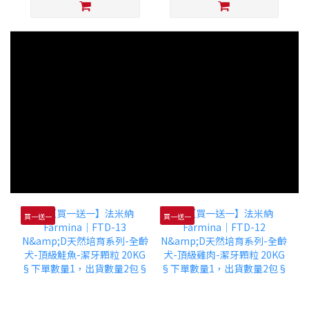
買一送一
買一送一